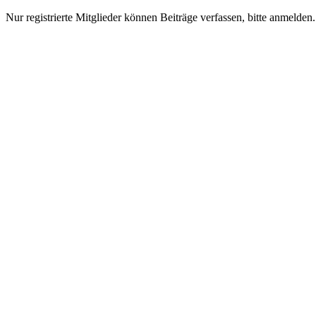
Nur registrierte Mitglieder können Beiträge verfassen, bitte anmelden.