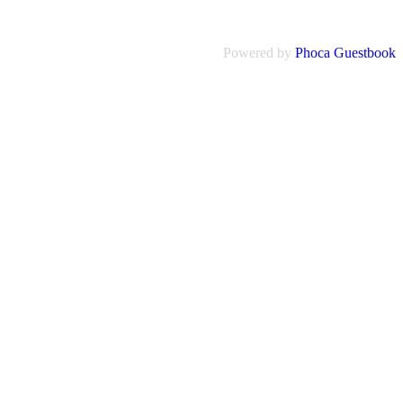
Powered by
Phoca
Guestbook