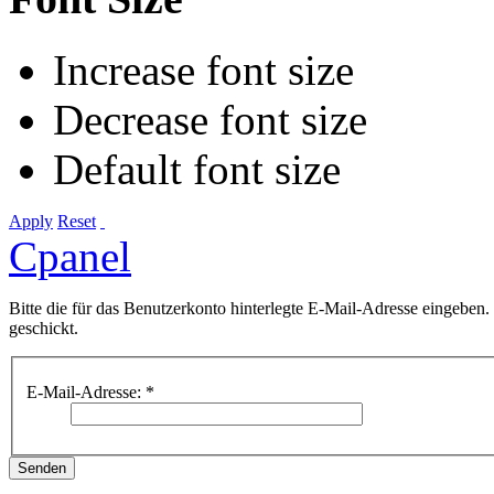
Increase font size
Decrease font size
Default font size
Apply
Reset
Cpanel
Bitte die für das Benutzerkonto hinterlegte E-Mail-Adresse eingebe
geschickt.
E-Mail-Adresse:
*
Senden