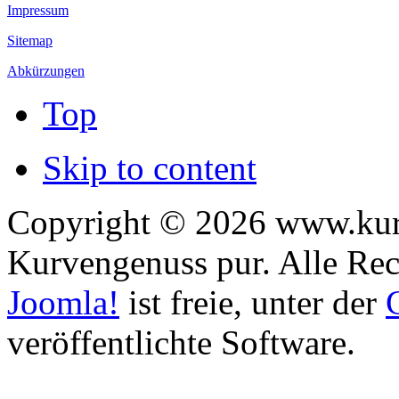
Impressum
Sitemap
Abkürzungen
Top
Skip to content
Copyright © 2026 www.kurv
Kurvengenuss pur. Alle Rec
Joomla!
ist freie, unter der
veröffentlichte Software.