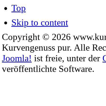
Top
Skip to content
Copyright © 2026 www.kurv
Kurvengenuss pur. Alle Rec
Joomla!
ist freie, unter der
veröffentlichte Software.