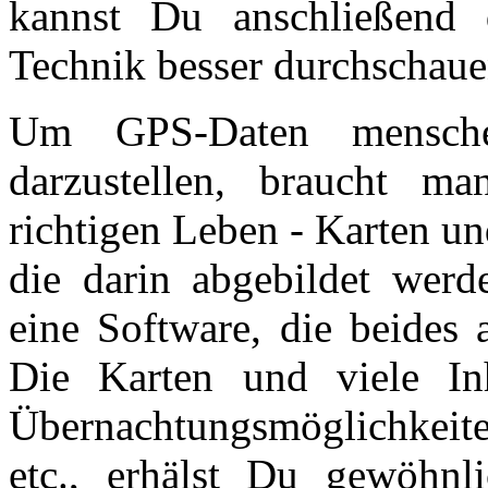
kannst Du anschließend
Technik besser durchschaue
Um GPS-Daten mensche
darzustellen, braucht 
richtigen Leben - Karten un
die darin abgebildet werd
eine Software, die beides 
Die Karten und viele Inh
Übernachtungsmöglichkeite
etc., erhälst Du gewöhn