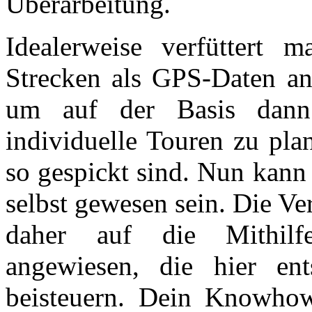
Überarbeitung.
Idealerweise verfüttert m
Strecken als GPS-Daten an
um auf der Basis dann 
individuelle Touren zu pla
so gespickt sind. Nun kann 
selbst gewesen sein. Die Ve
daher auf die Mithilfe
angewiesen, die hier en
beisteuern. Dein Knowhow