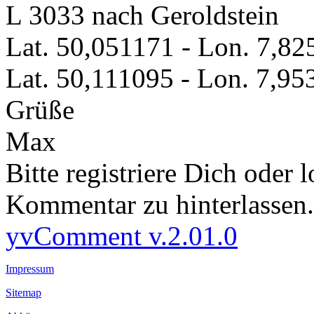
L 3033 nach Geroldstein
Lat. 50,051171 - Lon. 7,82
Lat. 50,111095 - Lon. 7,95
Grüße
Max
Bitte registriere Dich oder 
Kommentar zu hinterlassen.
yvComment v.2.01.0
Impressum
Sitemap