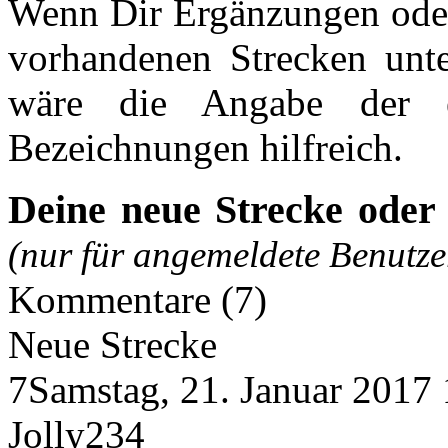
Wenn Dir Ergänzungen oder
vorhandenen Strecken unt
wäre die Angabe der en
Bezeichnungen hilfreich.
Deine neue Strecke oder
(nur für angemeldete Benutzer
Kommentare (7)
Neue Strecke
7
Samstag, 21. Januar 2017 
Jolly234