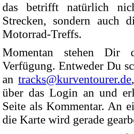
das betrifft natürlich n
Strecken, sondern auch d
Motorrad-Treffs.
Momentan stehen Dir 
Verfügung. Entweder Du sch
an
tracks@kurventourer.de
über das Login an und erl
Seite als Kommentar. An ei
die Karte wird gerade gearbe