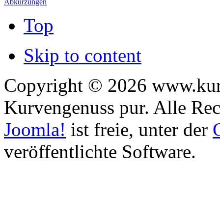
Abkürzungen
Top
Skip to content
Copyright © 2026 www.kurv
Kurvengenuss pur. Alle Rec
Joomla!
ist freie, unter der
veröffentlichte Software.