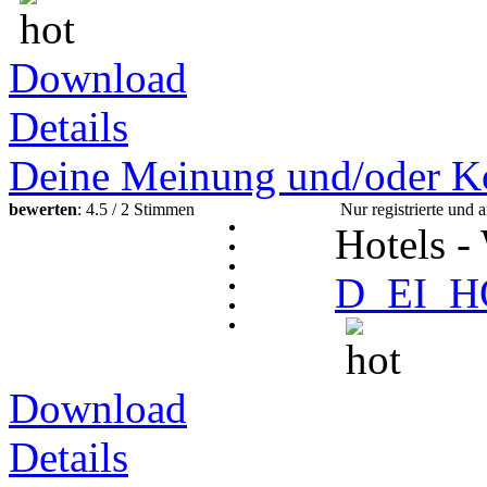
Download
Details
Deine Meinung und/oder K
bewerten
: 4.5 / 2 Stimmen
Nur registrierte un
Hotels -
D_EI_H
Download
Details