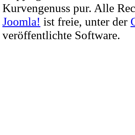
Kurvengenuss pur. Alle Rec
Joomla!
ist freie, unter der
veröffentlichte Software.