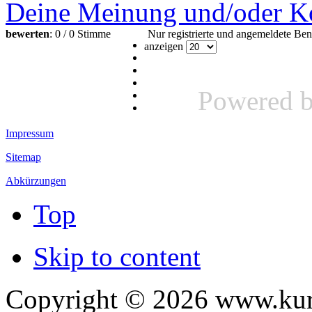
Deine Meinung und/oder K
bewerten
: 0 / 0 Stimme
Nur registrierte und angemeldete B
anzeigen
Powered 
Impressum
Sitemap
Abkürzungen
Top
Skip to content
Copyright © 2026 www.kurv