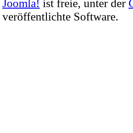
Joomla!
ist freie, unter der
veröffentlichte Software.