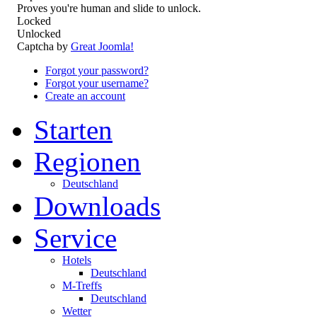
Proves you're human and slide to unlock.
Locked
Unlocked
Captcha by
Great Joomla!
Forgot your password?
Forgot your username?
Create an account
Starten
Regionen
Deutschland
Downloads
Service
Hotels
Deutschland
M-Treffs
Deutschland
Wetter