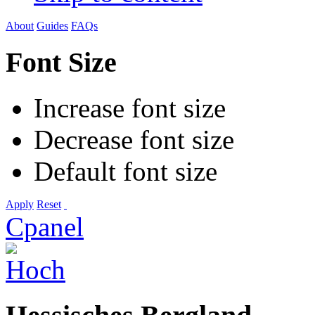
About
Guides
FAQs
Font Size
Increase font size
Decrease font size
Default font size
Apply
Reset
Cpanel