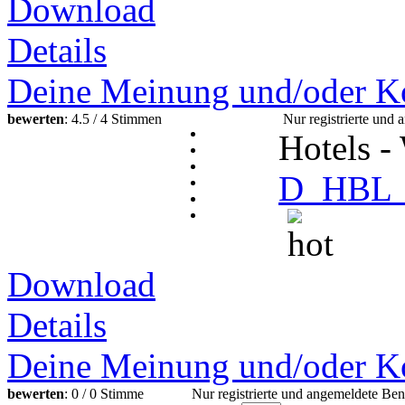
Download
Details
Deine Meinung und/oder K
bewerten
: 4.5 / 4 Stimmen
Nur registrierte un
Hotels 
D_HBL_
Download
Details
Deine Meinung und/oder K
bewerten
: 0 / 0 Stimme
Nur registrierte und angemeldete B