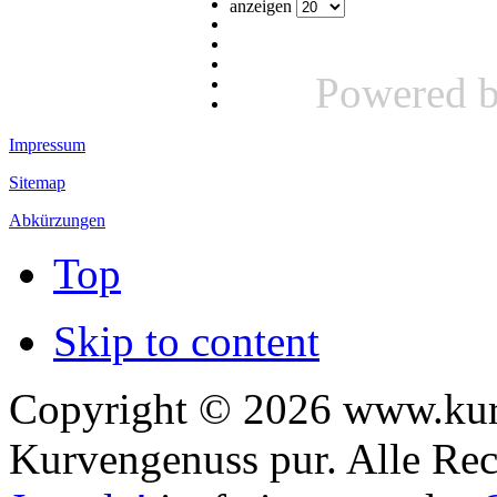
anzeigen
Powered 
Impressum
Sitemap
Abkürzungen
Top
Skip to content
Copyright © 2026 www.kurv
Kurvengenuss pur. Alle Rec